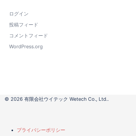
ログイン
投稿フィード
コメントフィード
WordPress.org
© 2026 有限会社ウイテック Wetech Co., Ltd..
プライバシーポリシー