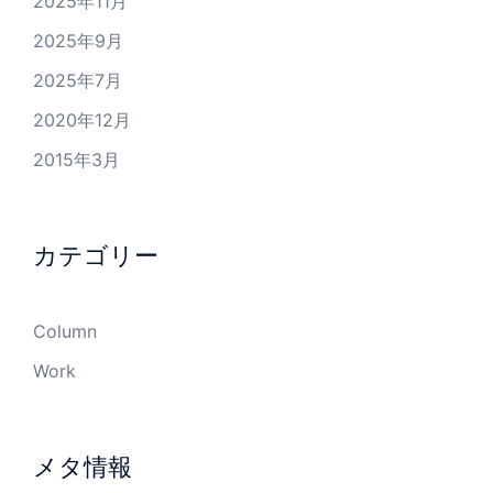
2025年11月
2025年9月
2025年7月
2020年12月
2015年3月
カテゴリー
Column
Work
メタ情報