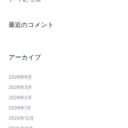
最近のコメント
アーカイブ
2026年6月
2026年3月
2026年2月
2026年1月
2025年12月