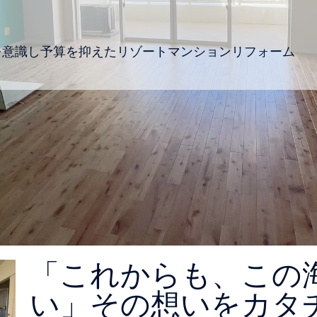
を意識し予算を抑えたリゾートマンションリフォーム
「これからも、この
い」その想いをカタ