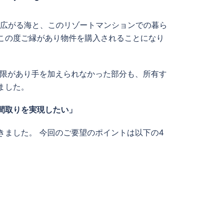
に広がる海と、このリゾートマンションでの暮ら
この度ご縁があり物件を購入されることになり
制限があり手を加えられなかった部分も、所有す
ました。
間取りを実現したい」
きました。 今回のご要望のポイントは以下の4