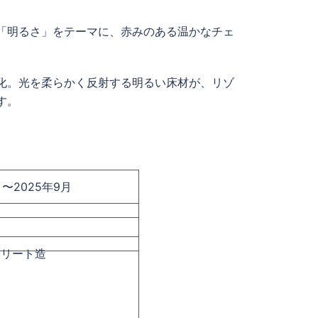
「明るさ」をテーマに、赤みのある温かなチェ
化。光を柔らかく反射する明るい床材が、リゾ
す。
月〜2025年9月
クリート造