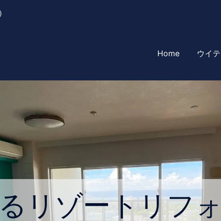
)
Home
ウイテ
るリゾートリフ