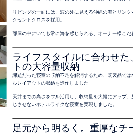
リビングの一面には、窓の外に見える沖縄の海とリンク
クセントクロスを採用。
部屋の中にいても常に海を感じられる、オーナー様こだ
ライフスタイルに合わせた
トの大容量収納
課題だった寝室の収納不足を解消するため、既製品では
ルレイアウトの収納を造作しました。
天井までの高さをフル活用し、収納量を大幅にアップ。
じさせないホテルライクな寝室を実現しました。
足元から明るく。重厚なチ