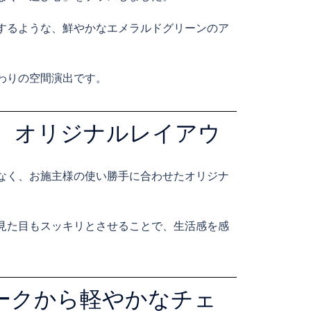
するような、鮮やかなエメラルドグリーンのア
わりの空間演出です。
、オリジナルレイアウ
なく、お施主様の使い勝手に合わせたオリジナ
見た目もスッキリとさせることで、生活感を感
ークから軽やかなチェ