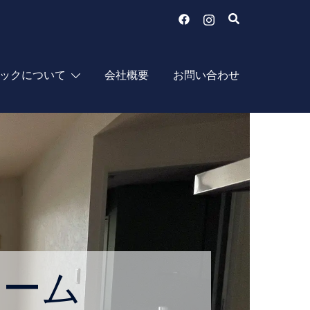
ックについて
会社概要
お問い合わせ
ォーム