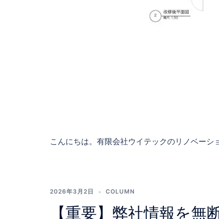
こんにちは。有限会社ウイテックのリノベーショ 
2026年3月2日
COLUMN
【重要】弊社情報を無