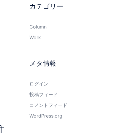
カテゴリー
Column
Work
メタ情報
ログイン
投稿フィード
コメントフィード
WordPress.org
注