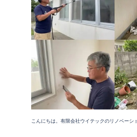
こんにちは。有限会社ウイテックのリノベーショ 