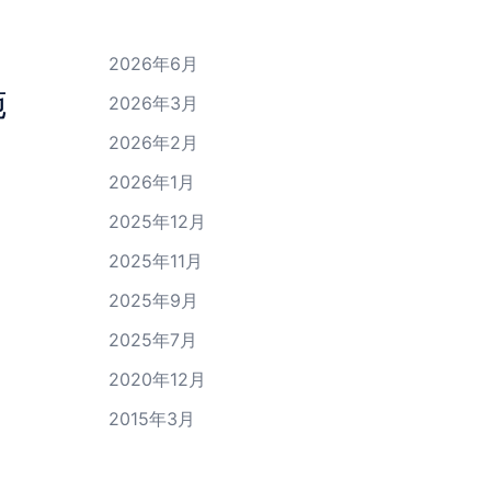
2026年6月
施
2026年3月
2026年2月
2026年1月
2025年12月
2025年11月
2025年9月
2025年7月
2020年12月
2015年3月