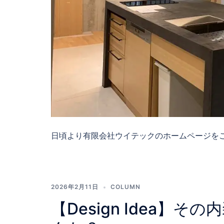
日頃より有限会社ウイテックのホームページをご 
2026年2月11日
COLUMN
【Design Idea】