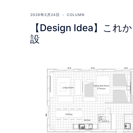
2026年3月24日
COLUMN
【Design Idea
設